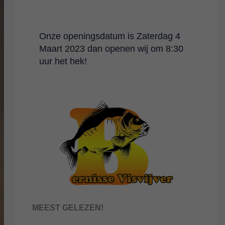
Onze openingsdatum is Zaterdag 4
Maart 2023 dan openen wij om 8:30
uur het hek!
MEEST GELEZEN!