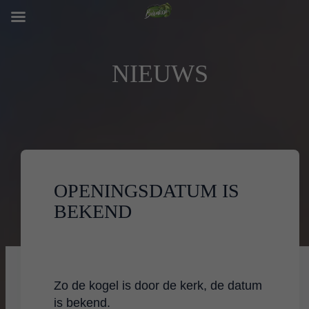
NIEUWS
OPENINGSDATUM IS
BEKEND
Zo de kogel is door de kerk, de datum
is bekend.