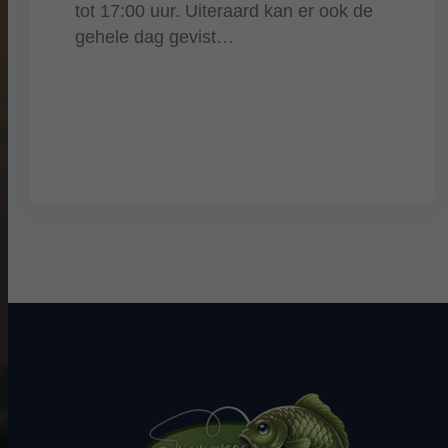
tot 17:00 uur. Uiteraard kan er ook de
gehele dag gevist…