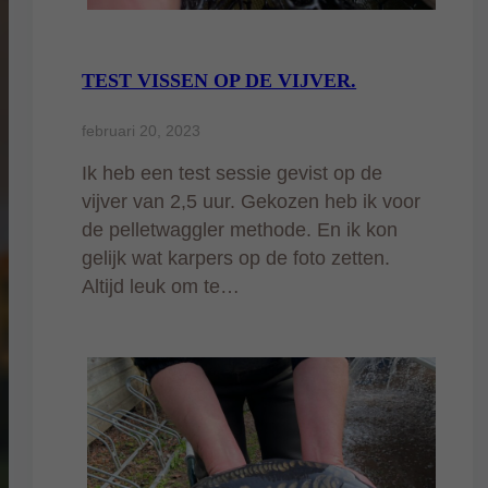
TEST VISSEN OP DE VIJVER.
februari 20, 2023
Ik heb een test sessie gevist op de
vijver van 2,5 uur. Gekozen heb ik voor
de pelletwaggler methode. En ik kon
gelijk wat karpers op de foto zetten.
Altijd leuk om te…