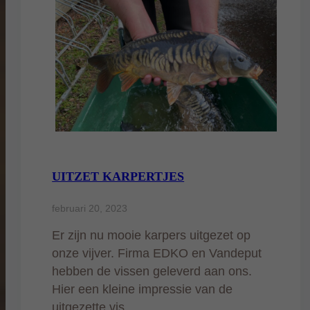
UITZET KARPERTJES
februari 20, 2023
Er zijn nu mooie karpers uitgezet op
onze vijver. Firma EDKO en Vandeput
hebben de vissen geleverd aan ons.
Hier een kleine impressie van de
uitgezette vis.