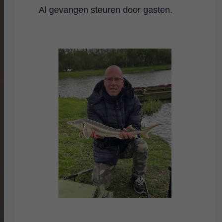
Al gevangen steuren door gasten.