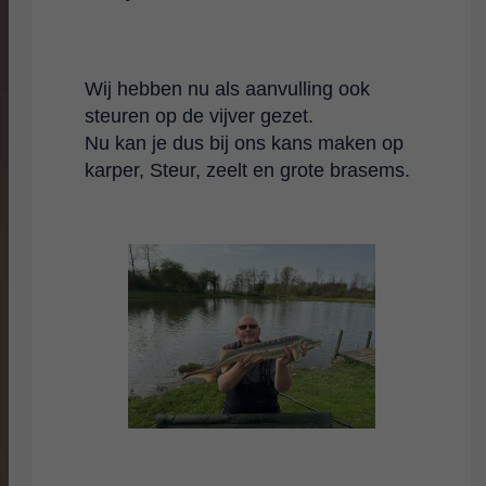
Wij hebben nu als aanvulling ook
steuren op de vijver gezet.
Nu kan je dus bij ons kans maken op
karper, Steur, zeelt en grote brasems.