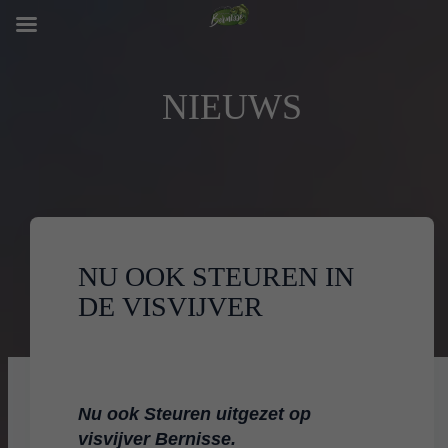
NIEUWS
NU OOK STEUREN IN
DE VISVIJVER
Nu ook Steuren uitgezet op
visvijver Bernisse.