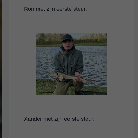
Ron met zijn eerste steur.
Xander met zijn eerste steur.