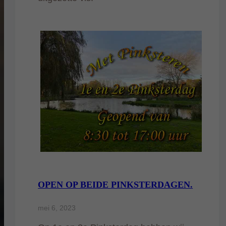
OPEN OP BEIDE PINKSTERDAGEN.
mei 6, 2023