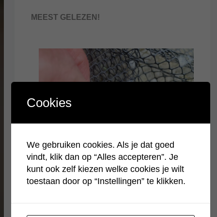
MEEST GELEZEN!
Cookies
We gebruiken cookies. Als je dat goed
vindt, klik dan op “Alles accepteren”. Je
kunt ook zelf kiezen welke cookies je wilt
toestaan door op “Instellingen” te klikken.