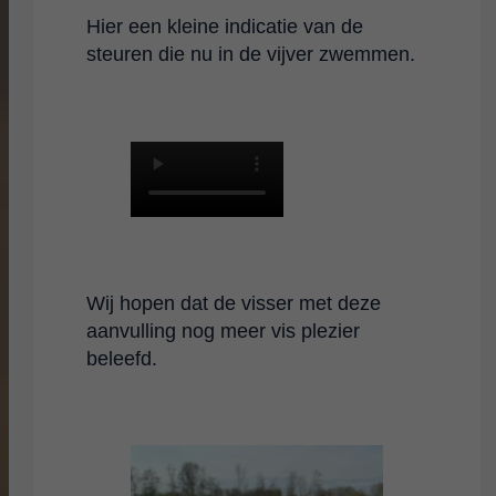
Hier een kleine indicatie van de
steuren die nu in de vijver zwemmen.
Wij hopen dat de visser met deze
aanvulling nog meer vis plezier
beleefd.