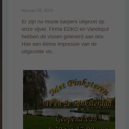
februari 20, 2023
Er zijn nu mooie karpers uitgezet op
onze vijver. Firma EDKO en Vandeput
hebben de vissen geleverd aan ons.
Hier een kleine impressie van de
uitgezette vis.