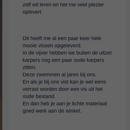
zelf wil leren en het me veel plezier
oplevert.
Dit heeft me al een paar keer hele
mooie vissen opgeleverd.
In de vijver hebben we buiten de uitzet
karpers nog een paar oude karpers
zitten.
Deze zwemmen al jaren bij ons.
En als je bij ons vist kan je wel eens
verrast worden door een vis uit het
oude bestand.
En dan heb je aan je lichte materiaal
goed werk aan de winkel.