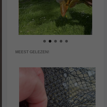
MEEST GELEZEN!