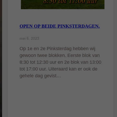
OPEN OP BEIDE PINKSTERDAGEN.
mei 6, 2023
Op 1e en 2e Pinksterdag hebben wij
gewoon twee blokken. Eerste blok van
8:30 tot 12:30 uur en 2e blok van 13:00
tot 17:00 uur. Uiteraard kan er ook de
gehele dag gevist…