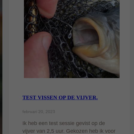
TEST VISSEN OP DE VIJVER.
februari 20, 2023
Ik heb een test sessie gevist op de
vijver van 2,5 uur. Gekozen heb ik voor