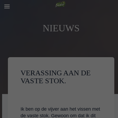
NIEUWS
VERASSING AAN DE
VASTE STOK.
Ik ben op de vijver aan het vissen met
de vaste stok. Gewoon om dat ik dit