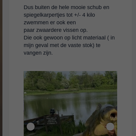
Dus buiten de hele mooie schub en
spiegelkarpertjes tot +/- 4 kilo
zwemmen er ook een
paar zwaardere vissen op.
Die ook gewoon op licht materiaal ( in
mijn geval met de vaste stok) te
vangen zijn.